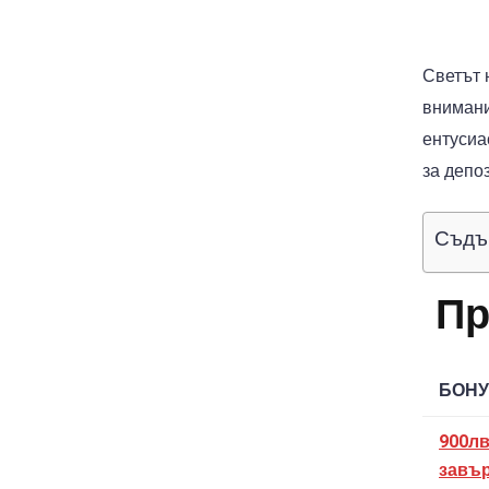
Светът 
внимани
ентусиа
за депо
Съдъ
Пр
БОН
900лв
завъ