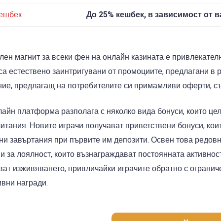
ешбек
До 25% кешбек, в зависимост от в
лен магнит за всеки фен на онлайн казината е привлекателн
са естествено заинтригувани от промоциите, предлагани в р
ие, предлагащ на потребителите си примамливи оферти, с
лайн платформа разполага с няколко вида бонуси, които це
итания. Новите играчи получават приветствени бонуси, кои
ни завъртания при първите им депозити. Освен това редовн
и за лоялност, които възнаграждават постоянната активно
ват изживяването, привличайки играчите обратно с огранич
ивни награди.