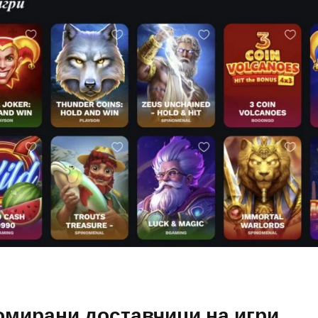
омирани доставчици на игри