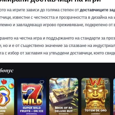
ото на игрите зависи до голяма степен от
доставчиците за
тчици, известни с честността и прозрачността в дизайна на 
лемно и завладяващо игрово преживяване, подкрепено от 
рането на честна игра и поддържането на стандарти за про
е, но и е от съществено значение за спазване на индустриал
га с избор от заглавия на утвърдени доставчици, което свид