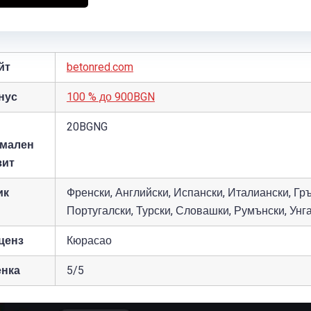
йт
betonred.com
нус
100 % до 900BGN
20BGNG
мален
зит
ик
Френски, Английски, Испански, Италиански, Гръ
Португалски, Турски, Словашки, Румънски, Унг
ценз
Кюрасао
енка
5/5