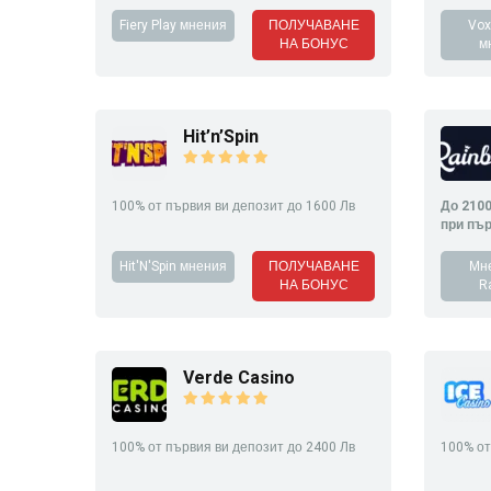
Fiery Play мнения
ПОЛУЧАВАНЕ
Vox
НА БОНУС
м
Hit’n’Spin
100% от първия ви депозит до 1600 Лв
До 2100
при пър
Hit'N'Spin мнения
ПОЛУЧАВАНЕ
Мне
НА БОНУС
R
Verde Casino
100% от първия ви депозит до 2400 Лв
100% от