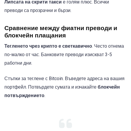
Липсата на скрити такси
е голям плюс. Всички
преводи са прозрачни и бързи.
Сравнение между фиатни преводи и
блокчейн плащания
Тегленето чрез крипто е светкавично
. Често отнема
по-малко от час. Банковите преводи изискват 3-5
работни дни.
Стъпки за теглене с Bitcoin. Въведете адреса на вашия
портфейл. Потвърдете сумата и изчакайте
блокчейн
потвърждението
.