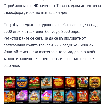
Стриймингът е с HD качество. Това създава автентична
атмосфера директно във вашия дом.
Fieryplay предлага сигурност чрез Curacao лиценз, над
6000 игри и атрактивен бонус до 2000 евро.
Регистрирайте се сега, за да се възползвате от
светкавични крипто трансакции и седмичен кешбек.
Изпитайте истинско качество в това модерно онлайн
казино и започнете своето печелившо приключение
още днес.