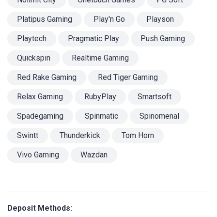
Platipus Gaming
Play'n Go
Playson
Playtech
Pragmatic Play
Push Gaming
Quickspin
Realtime Gaming
Red Rake Gaming
Red Tiger Gaming
Relax Gaming
RubyPlay
Smartsoft
Spadegaming
Spinmatic
Spinomenal
Swintt
Thunderkick
Tom Horn
Vivo Gaming
Wazdan
Deposit Methods: