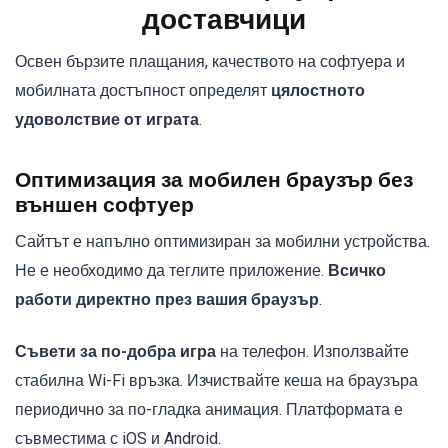
доставчици
Освен бързите плащания, качеството на софтуера и
мобилната достъпност определят
цялостното
удоволствие от играта
.
Оптимизация за мобилен браузър без
външен софтуер
Сайтът е напълно оптимизиран за мобилни устройства.
Не е необходимо да теглите приложение.
Всичко
работи директно през вашия браузър
.
Съвети за по-добра игра
на телефон. Използвайте
стабилна Wi-Fi връзка. Изчиствайте кеша на браузъра
периодично за по-гладка анимация. Платформата е
съвместима с iOS и Android.