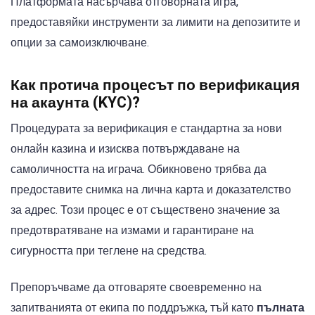
Платформата насърчава отговорната игра,
предоставяйки инструменти за лимити на депозитите и
опции за самоизключване.
Как протича процесът по верификация
на акаунта (KYC)?
Процедурата за верификация е стандартна за нови
онлайн казина и изисква потвърждаване на
самоличността на играча. Обикновено трябва да
предоставите снимка на лична карта и доказателство
за адрес. Този процес е от съществено значение за
предотвратяване на измами и гарантиране на
сигурността при теглене на средства.
Препоръчваме да отговаряте своевременно на
запитванията от екипа по поддръжка, тъй като
пълната