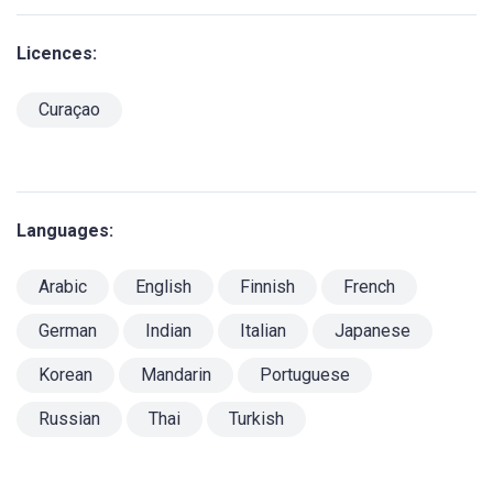
Licences:
Curaçao
Languages:
Arabic
English
Finnish
French
German
Indian
Italian
Japanese
Korean
Mandarin
Portuguese
Russian
Thai
Turkish