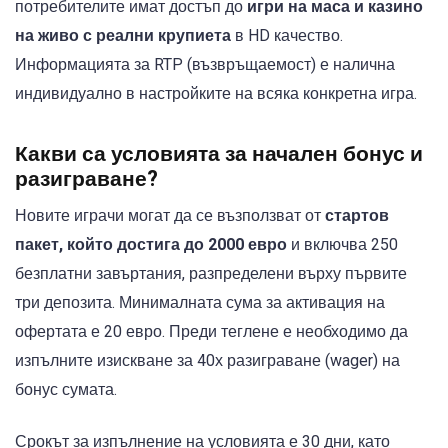
потребителите имат достъп до
игри на маса и казино
на живо с реални крупиета
в HD качество.
Информацията за RTP (възвръщаемост) е налична
индивидуално в настройките на всяка конкретна игра.
Какви са условията за начален бонус и
разиграване?
Новите играчи могат да се възползват от
стартов
пакет, който достига до 2000 евро
и включва 250
безплатни завъртания, разпределени върху първите
три депозита. Минималната сума за активация на
офертата е 20 евро. Преди теглене е необходимо да
изпълните изискване за 40х разиграване (wager) на
бонус сумата.
Срокът за изпълнение на условията е 30 дни, като