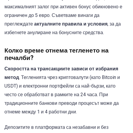
максималният залог при активен бонус обикновено е
ограничен до 5 евро. Съветваме винаги да
преглеждате
актуалните правила и условия
, за да
избегнете анулиране на бонусните средства.
Колко време отнема тегленето на
печалби?
Скоростта на трансакциите зависи от избрания
метод
. Тегленията чрез криптовалути (като Bitcoin и
USDT) и електронни портфейли са най-бързи, като
често се обработват в рамките на 24 часа. При
традиционните банкови преводи процесът може да
отнеме между 1 и 4 работни дни.
Депозитите в платформата са незабавни и без