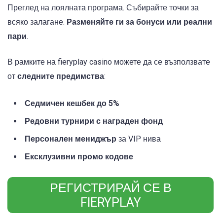
Преглед на лоялната програма. Събирайте точки за
всяко залагане.
Разменяйте ги за бонуси или реални
пари
.
В рамките на fieryplay casino можете да се възползвате
от
следните предимства
:
Седмичен кешбек до 5%
Редовни турнири с награден фонд
Персонален мениджър
за VIP нива
Ексклузивни промо кодове
РЕГИСТРИРАЙ СЕ В
FIERYPLAY