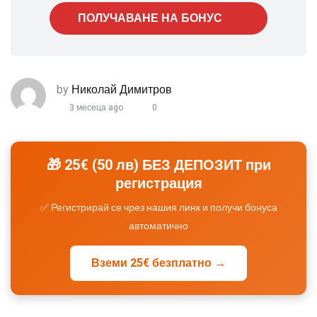
ПОЛУЧАВАНЕ НА БОНУС
by
Николай Димитров
3 месеца ago
0
🎁 25€ (50 лв) БЕЗ ДЕПОЗИТ при
регистрация
✅ Регистрирай се чрез нашия линк и получи бонуса
автоматично
Вземи 25€ безплатно →