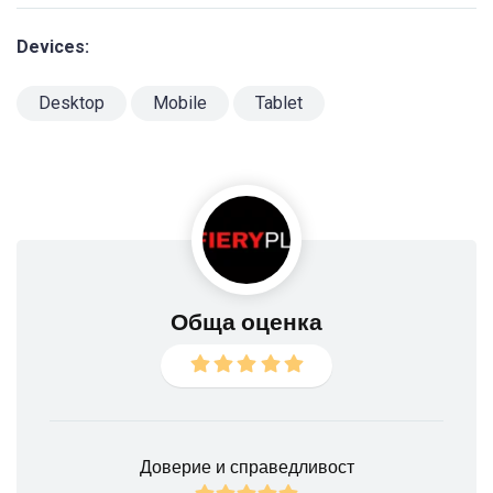
Devices:
Desktop
Mobile
Tablet
Обща оценка
Доверие и справедливост