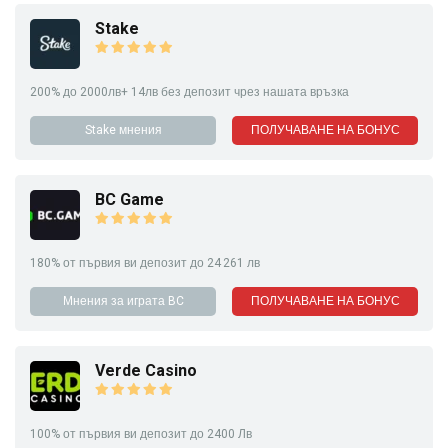
Stake
200% до 2000лв+ 14лв без депозит чрез нашата връзка
Stake мнения
ПОЛУЧАВАНЕ НА БОНУС
BC Game
180% от първия ви депозит до 24 261 лв
Мнения за играта BC
ПОЛУЧАВАНЕ НА БОНУС
Verde Casino
100% от първия ви депозит до 2400 Лв