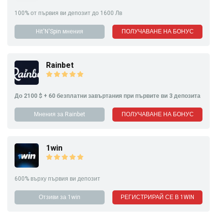
100% от първия ви депозит до 1600 Лв
Hit'N'Spin мнения
ПОЛУЧАВАНЕ НА БОНУС
Rainbet
До 2100 $ + 60 безплатни завъртания при първите ви 3 депозита
Мнения за Rainbet
ПОЛУЧАВАНЕ НА БОНУС
1win
600% върху първия ви депозит
Отзиви за 1win
РЕГИСТРИРАЙ СЕ В 1WIN