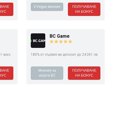
ВАНЕ
V.Vegas мнения
ПОЛУЧАВАНЕ
НУС
НА БОНУС
BC Game
т чрез
180% от първия ви депозит до 24 261 лв
ВАНЕ
Мнения за
ПОЛУЧАВАНЕ
НУС
играта BC
НА БОНУС