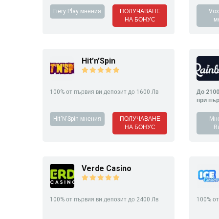
Fiery Play мнения
ПОЛУЧАВАНЕ
Vox
НА БОНУС
м
Hit’n’Spin
100% от първия ви депозит до 1600 Лв
До 2100
при пър
Hit'N'Spin мнения
ПОЛУЧАВАНЕ
Мне
НА БОНУС
R
Verde Casino
100% от първия ви депозит до 2400 Лв
100% от