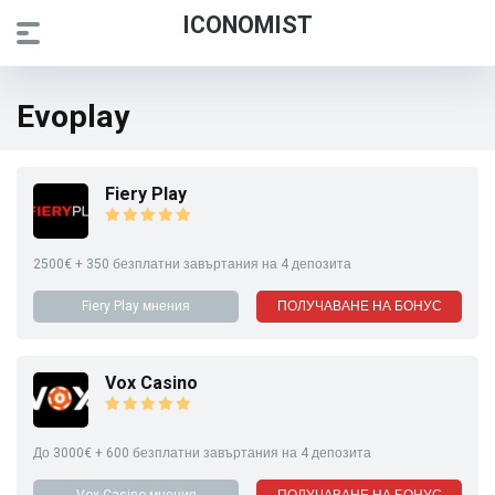
ICONOMIST
Evoplay
Fiery Play
2500€ + 350 безплатни завъртания на 4 депозита
Fiery Play мнения
ПОЛУЧАВАНЕ НА БОНУС
Vox Casino
До 3000€ + 600 безплатни завъртания на 4 депозита