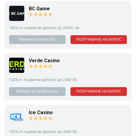
BC Game
180% от първия ви депозит до 24 261 лв
Мнения за играта BC
ПОЛУЧАВАНЕ НА БОНУС
Verde Casino
100% от първия ви депозит до 2400 Лв
Мнения за Verde Casino
ПОЛУЧАВАНЕ НА БОНУС
Ice Casino
100% от първия ви депозит до 3000 Лв