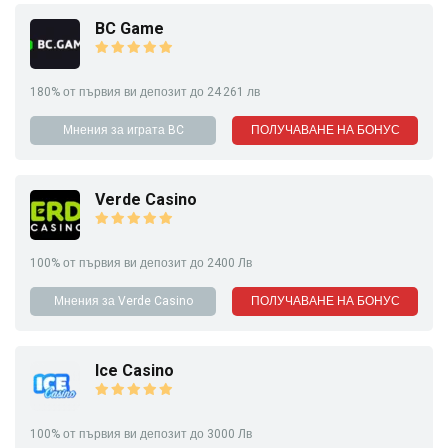
BC Game
180% от първия ви депозит до 24 261 лв
Мнения за играта BC
ПОЛУЧАВАНЕ НА БОНУС
Verde Casino
100% от първия ви депозит до 2400 Лв
Мнения за Verde Casino
ПОЛУЧАВАНЕ НА БОНУС
Ice Casino
100% от първия ви депозит до 3000 Лв