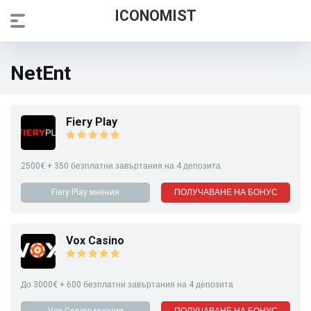
ICONOMIST
NetEnt
Fiery Play
2500€ + 350 безплатни завъртания на 4 депозита
Fiery Play мнения
ПОЛУЧАВАНЕ НА БОНУС
Vox Casino
До 3000€ + 600 безплатни завъртания на 4 депозита