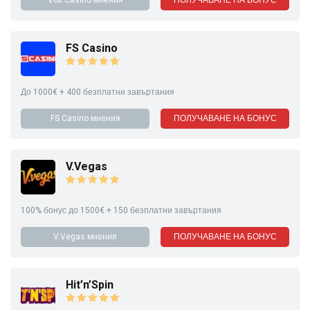
Vox Casino мнения
ПОЛУЧАВАНЕ НА БОНУС
FS Casino
До 1000€ + 400 безплатни завъртания
FS Casino мнения
ПОЛУЧАВАНЕ НА БОНУС
V.Vegas
100% бонус до 1500€ + 150 безплатни завъртания
V.Vegas мнения
ПОЛУЧАВАНЕ НА БОНУС
Hit’n’Spin