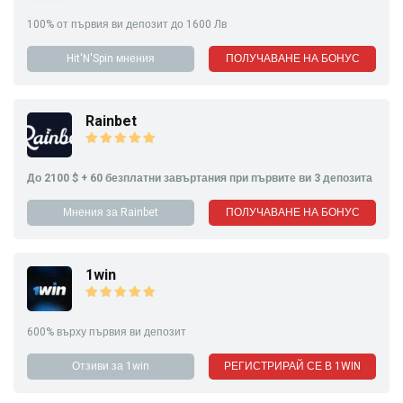
100% от първия ви депозит до 1600 Лв
Hit'N'Spin мнения
ПОЛУЧАВАНЕ НА БОНУС
Rainbet
До 2100 $ + 60 безплатни завъртания при първите ви 3 депозита
Мнения за Rainbet
ПОЛУЧАВАНЕ НА БОНУС
1win
600% върху първия ви депозит
Отзиви за 1win
РЕГИСТРИРАЙ СЕ В 1WIN