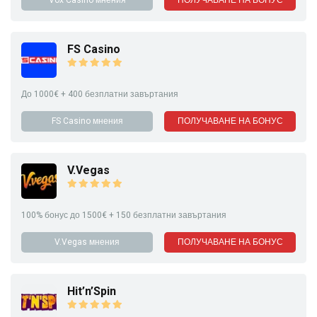
Vox Casino мнения
ПОЛУЧАВАНЕ НА БОНУС
FS Casino
До 1000€ + 400 безплатни завъртания
FS Casino мнения
ПОЛУЧАВАНЕ НА БОНУС
V.Vegas
100% бонус до 1500€ + 150 безплатни завъртания
V.Vegas мнения
ПОЛУЧАВАНЕ НА БОНУС
Hit’n’Spin