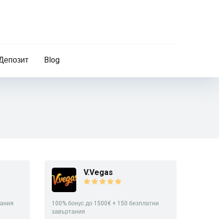
 Депозит
Blog
V.Vegas
тания
100% бонус до 1500€ + 150 безплатни
завъртания