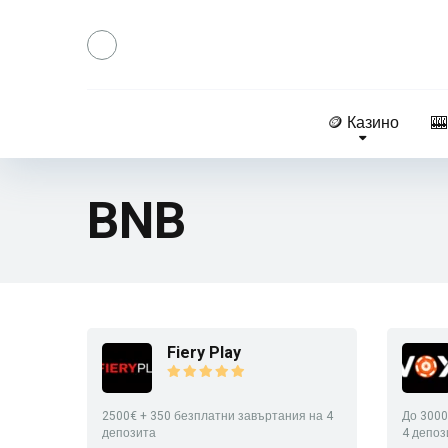
🪙 Казино
🎰
BNB
Fiery Play
2500€ + 350 безплатни завъртания на 4
До 3000
депозита
4 депоз