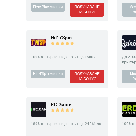
Fiery Play мнения
ПОЛУЧАВАНЕ
Vox
НА БОНУС
м
Hit’n’Spin
100% от първия ви депозит до 1600 Лв
До 2100
при пър
Hit'N'Spin мнения
ПОЛУЧАВАНЕ
Мне
НА БОНУС
R
BC Game
180% от първия ви депозит до 24 261 лв
100% от