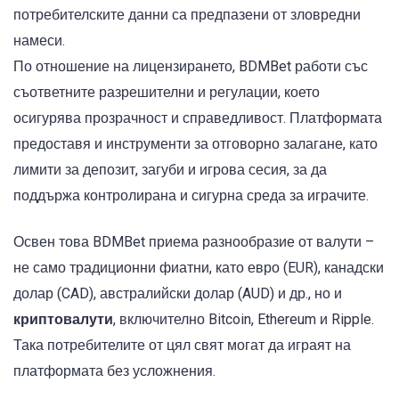
потребителските данни са предпазени от зловредни
намеси.
По отношение на лицензирането, BDMBet работи със
съответните разрешителни и регулации, което
осигурява прозрачност и справедливост. Платформата
предоставя и инструменти за отговорно залагане, като
лимити за депозит, загуби и игрова сесия, за да
поддържа контролирана и сигурна среда за играчите.
Освен това BDMBet приема разнообразие от валути –
не само традиционни фиатни, като евро (EUR), канадски
долар (CAD), австралийски долар (AUD) и др., но и
криптовалути
, включително Bitcoin, Ethereum и Ripple.
Така потребителите от цял свят могат да играят на
платформата без усложнения.