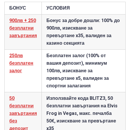
БОНУС
УСЛОВИЯ
900лв + 250
Бонус за добре дошли: 100% до
безплатни
900лв, изискване за
завъртания
превъртане x35, валиден за
казино секцията
250лв
Безплатен залог (100% от
безплатен
вашия депозит), минимум
залог
100лв, изискване за
превъртане x5, валиден за
спортни залагания
50
Използвайте кода BLITZ3, 50
безплатни
безплатни завъртания на Elvis
завъртания
Frog in Vegas, макс. печалба
без
50€, изискване за превъртане
депозит
x35