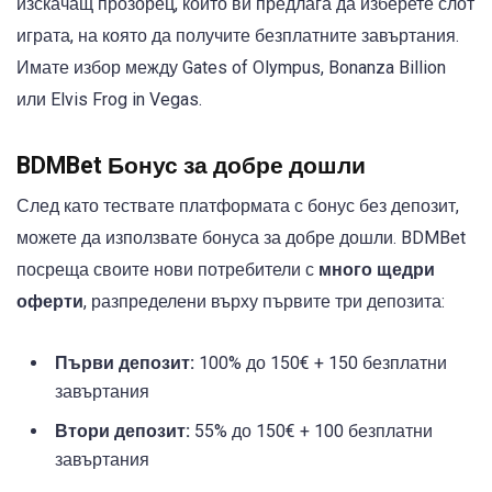
изскачащ прозорец, който ви предлага да изберете слот
играта, на която да получите безплатните завъртания.
Имате избор между Gates of Olympus, Bonanza Billion
или Elvis Frog in Vegas.
BDMBet Бонус за добре дошли
След като тествате платформата с бонус без депозит,
можете да използвате бонуса за добре дошли. BDMBet
посреща своите нови потребители с
много щедри
оферти
, разпределени върху първите три депозита:
Първи депозит:
100% до 150€ + 150 безплатни
завъртания
Втори депозит:
55% до 150€ + 100 безплатни
завъртания