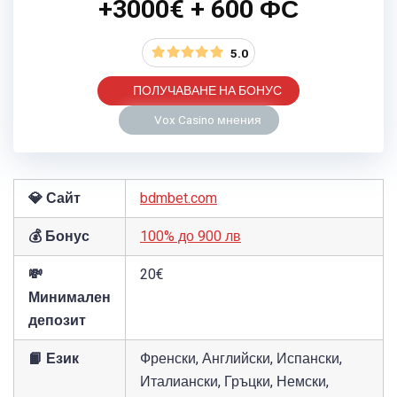
+3000€ + 600 ФС
5.0
ПОЛУЧАВАНЕ НА БОНУС
Vox Casino мнения
💎 Сайт
bdmbet.com
💰 Бонус
100% до 900 лв
💸
20€
Минимален
депозит
📙 Език
Френски, Английски, Испански,
Италиански, Гръцки, Немски,