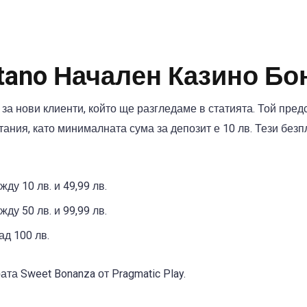
tano Начален Казино Бо
 за нови клиенти, който ще разгледаме в статията. Той пре
тания, като минималната сума за депозит е 10 лв. Тези без
ду 10 лв. и 49,99 лв.
жду 50 лв. и 99,99 лв.
ад 100 лв.
та Sweet Bonanza от Pragmatic Play.