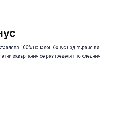
нус
дставлява 100% начален бонус над първия ви
платни завъртания се разпределят по следния