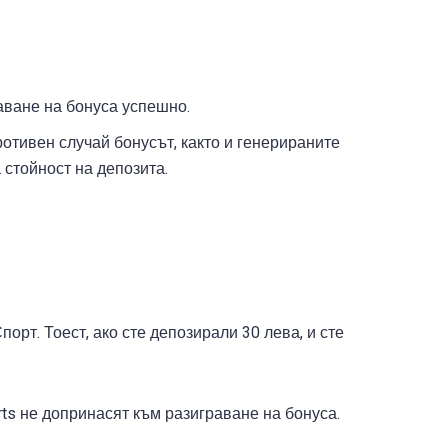
аване на бонуса успешно.
ротивен случай бонусът, както и генерираните
 стойност на депозита.
Спорт. Тоест, ако сте депозирали 30 лева, и сте
ts не допринасят към разиграване на бонуса.