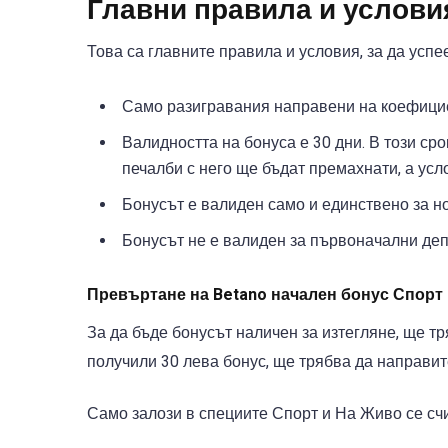
Главни правила и услови
Това са главните правила и условия, за да успе
Само разигравания направени на коефициен
Валидността на бонуса е 30 дни. В този ср
печалби с него ще бъдат премахнати, а усл
Бонусът е валиден само и единствено за но
Бонусът не е валиден за първоначални депоз
Превъртане на Betano начален бонус Спорт
За да бъде бонусът наличен за изтегляне, ще тр
получили 30 лева бонус, ще трябва да направите
Само залози в специите Спорт и На Живо се счи