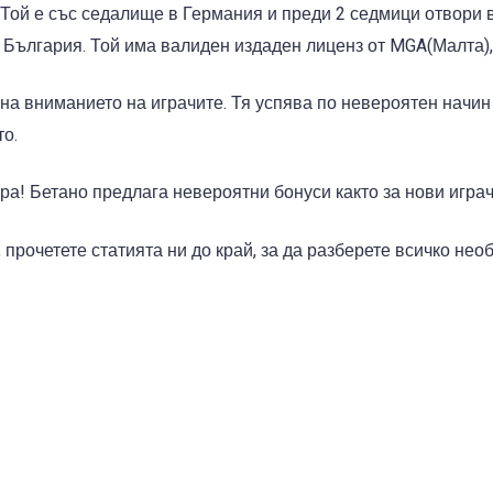
 Той е със седалище в Германия и преди 2 седмици отвори 
 България. Той има валиден издаден лиценз от MGA(Малта), 
на вниманието на играчите. Тя успява по невероятен начи
то.
ра! Бетано предлага невероятни бонуси както за нови играчи
 прочетете статията ни до край, за да разберете всичко нео