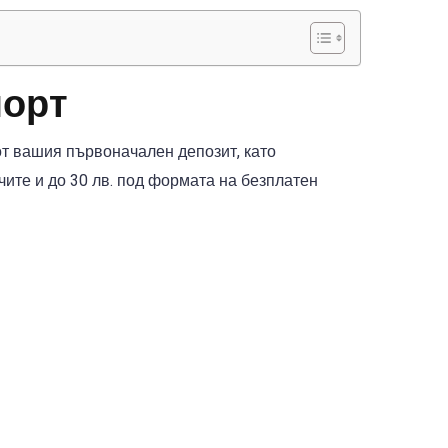
порт
от вашия първоначален депозит, като
чите и до 30 лв. под формата на безплатен