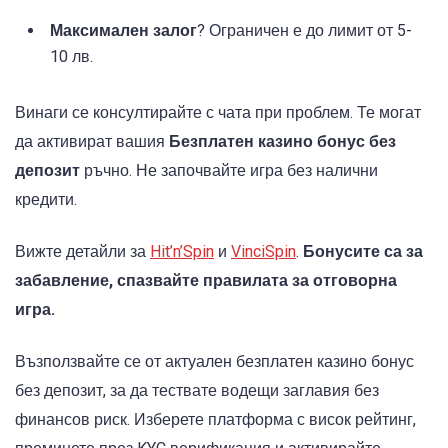
Максимален залог
? Ограничен е до лимит от 5-
10 лв.
Винаги се консултирайте с чата при проблем. Те могат
да активират вашия
Безплатен казино бонус без
депозит
ръчно. Не започвайте игра без налични
кредити.
Вижте детайли за
Hit’n’Spin
и
VinciSpin
.
Бонусите са за
забавление, спазвайте правилата за отговорна
игра.
Възползвайте се от актуален безплатен казино бонус
без депозит, за да тествате водещи заглавия без
финансов риск. Изберете платформа с висок рейтинг,