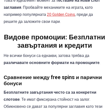
Това е идеалният момент за
тестване на нови слот
заглавия
. Пробвайте механиките на играта, като
например популярната
20 Golden Coins
, преди да
решите да заложите свои пари.
Видове промоции: Безплатни
завъртания и кредити
Не всички бонуси са еднакви, затова трябва да
различавате основните формати на промоциите
.
Сравнение между free spins и парични
бонуси
Безплатните завъртания често са за конкретни
слотове
. Те имат фиксирана стойност на залог.
Обикновено се дават за популярни заглавия като тези