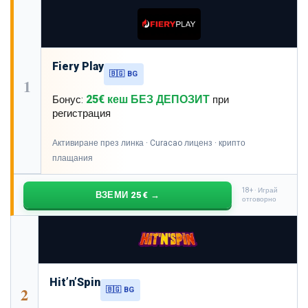
Fiery Play
🇧🇬 BG
1
25€ кеш БЕЗ ДЕПОЗИТ
Бонус:
при
регистрация
Активиране през линка · Curacao лиценз · крипто
плащания
18+ · Играй
ВЗЕМИ 25€ →
отговорно
Hit’n’Spin
2
🇧🇬 BG