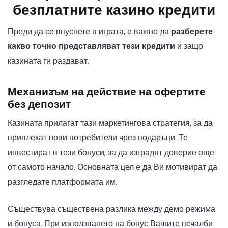
безплатните казино кредити
Преди да се впуснете в играта, е важно да
разберете
какво точно представляват тези кредити
и защо
казината ги раздават.
Механизъм на действие на офертите
без депозит
Казината прилагат тази маркетингова стратегия, за да
привлекат нови потребители чрез подаръци. Те
инвестират в тези бонуси, за да изградят доверие още
от самото начало. Основната цел е да Ви мотивират да
разгледате платформата им.
Съществува съществена разлика между демо режима
и бонуса. При използването на бонус Вашите печалби