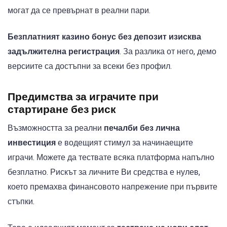
могат да се превърнат в реални пари.
Безплатният казино бонус без депозит изисква
задължителна регистрация
. За разлика от него, демо
версиите са достъпни за всеки без профил.
Предимства за играчите при
стартиране без риск
Възможността за реални
печалби без лична
инвестиция
е водещият стимул за начинаещите
играчи. Можете да тествате всяка платформа напълно
безплатно. Рискът за личните Ви средства е нулев,
което премахва финансовото напрежение при първите
стъпки.