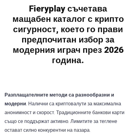
Fieryplay съчетава
мащабен каталог с крипто
сигурност, което го прави
предпочитан избор за
модерния играч през 2026
година.
Разплащателните методи са разнообразни и
модерни
. Налични са криптовалути за максимална
анонимност и скорост. Традиционните банкови карти
също се поддържат активно. Лимитите за теглене
остават силно конкурентни на пазара.