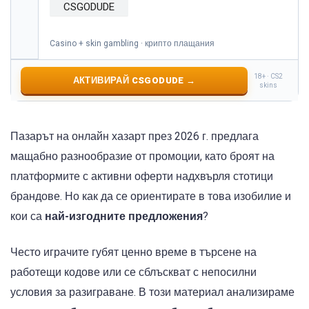
CSGODUDE
Casino + skin gambling · крипто плащания
18+ · CS2
АКТИВИРАЙ CSGODUDE →
skins
Пазарът на онлайн хазарт през 2026 г. предлага
мащабно разнообразие от промоции, като броят на
платформите с активни оферти надхвърля стотици
брандове. Но как да се ориентирате в това изобилие и
кои са
най-изгодните предложения
?
Често играчите губят ценно време в търсене на
работещи кодове или се сблъскват с непосилни
условия за разиграване. В този материал анализираме