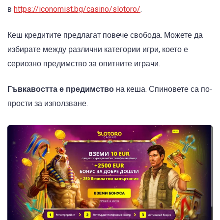
в
https://iconomist.bg/casino/slotoro/
.
Кеш кредитите предлагат повече свобода. Можете да
избирате между различни категории игри, което е
сериозно предимство за опитните играчи.
Гъвкавостта е предимство
на кеша. Спиновете са по-
прости за използване.