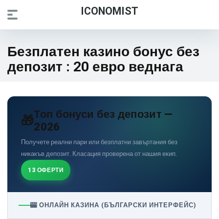
ICONOMIST
Безплатен казино бонус без
депозит : 20 евро веднага
Топ бонуси без депозит —
2026
Получете реални пари или безплатни завъртания без
никакъв депозит. Класация проверена от нашия екип.
13 ОФЕРТИ
🎰 ОНЛАЙН КАЗИНА (БЪЛГАРСКИ ИНТЕРФЕЙС)