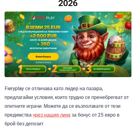
2026
Fieryplay се отличава като лидер на пазара,
предлагайки условия, които трудно се пренебрегват от
опитните играчи. Можете да се възползвате от тези
предимства
чрез нашия линк
за бонус от 25 евро в
брой без депозит.