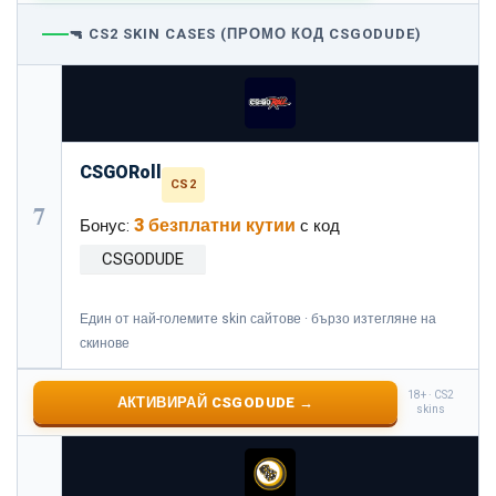
🔫 CS2 SKIN CASES (ПРОМО КОД CSGODUDE)
CSGORoll
CS2
7
3 безплатни кутии
Бонус:
с код
CSGODUDE
Един от най-големите skin сайтове · бързо изтегляне на
скинове
18+ · CS2
АКТИВИРАЙ CSGODUDE →
skins