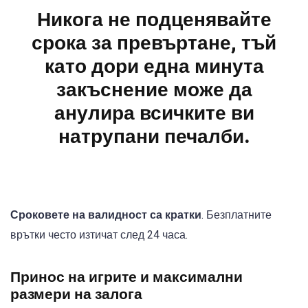
Никога не подценявайте
срока за превъртане, тъй
като дори една минута
закъснение може да
анулира всичките ви
натрупани печалби.
Сроковете на валидност са кратки
. Безплатните
врътки често изтичат след 24 часа.
Принос на игрите и максимални
размери на залога