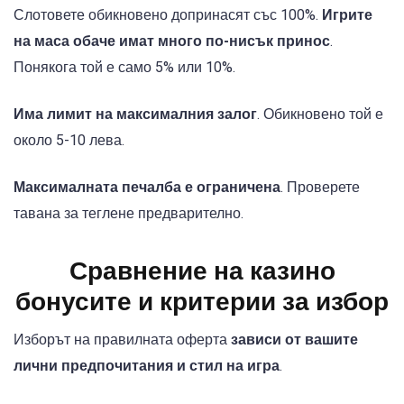
Слотовете обикновено допринасят със 100%.
Игрите
на маса обаче имат много по-нисък принос
.
Понякога той е само 5% или 10%.
Има лимит на максималния залог
. Обикновено той е
около 5-10 лева.
Максималната печалба е ограничена
. Проверете
тавана за теглене предварително.
Сравнение на казино
бонусите и критерии за избор
Изборът на правилната оферта
зависи от вашите
лични предпочитания и стил на игра
.