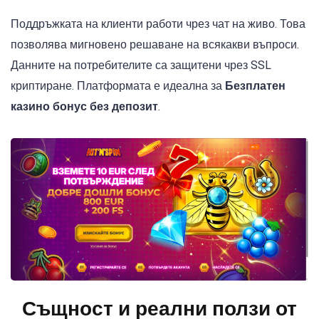
Поддръжката на клиенти работи чрез чат на живо. Това
позволява мигновено решаване на всякакви въпроси.
Данните на потребителите са защитени чрез SSL
криптиране. Платформата е идеална за
Безплатен
казино бонус без депозит
.
Същност и реални ползи от