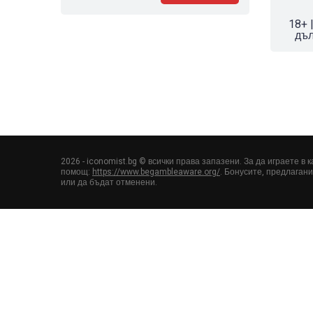
18+ 
дъл
2026 - iconomist.bg © всички права запазени. За да играете в 
помощ:
https://www.begambleaware.org/
. Бонусите, предлагани
или да бъдат отменени.