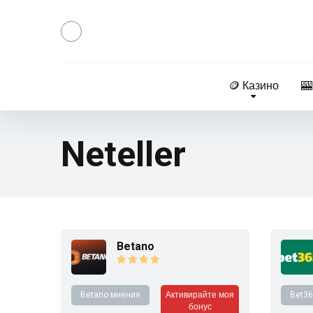
🪙 Казино
🎰
Neteller
Betano
Betano мнения
Активирайте моя
Bet3
бонус