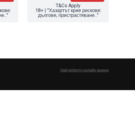
T&Cs Apply
кове:
18+ | "Хазартът крие рискове:
..."
дългове, пристрастяване..."
Най-доброто онлайн казино