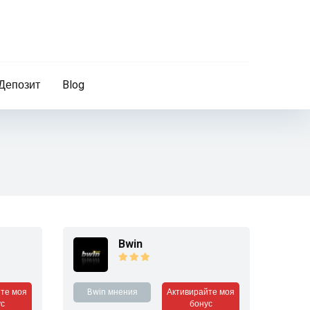
 Депозит
Blog
Bwin
те моя
Bwin мнения
Активирайте моя
с
бонус