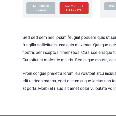
Мнения за
ПОЛУЧАВАНЕ
Отзив
Rainbet
НА БОНУС
Sed sed sem nec ipsum feugiat posuere quis ut sem.
fringilla sollicitudin urna quis maximus. Quisque qu
nostra, per inceptos himenaeos. Cras scelerisque turp
Curabitur at molestie mauris. Sed augue mauris, accu
Proin congue pharetra lorem, eu volutpat arcu iaculis 
elit ultrices massa, eget dictum augue lectus non tor
at porta. Morbi at risus sit amet dolor vulputate volut