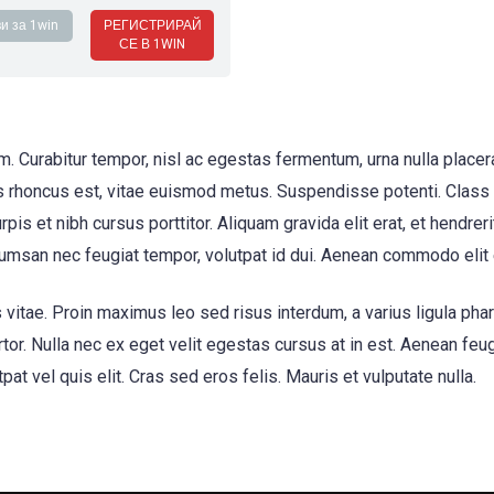
и за 1win
РЕГИСТРИРАЙ
СЕ В 1WIN
 Curabitur tempor, nisl ac egestas fermentum, urna nulla placer
is rhoncus est, vitae euismod metus. Suspendisse potenti. Class a
is et nibh cursus porttitor. Aliquam gravida elit erat, et hendreri
msan nec feugiat tempor, volutpat id dui. Aenean commodo elit era
vitae. Proin maximus leo sed risus interdum, a varius ligula pharet
tor. Nulla nec ex eget velit egestas cursus at in est. Aenean feug
pat vel quis elit. Cras sed eros felis. Mauris et vulputate nulla.