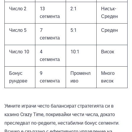
Число 2
13
2:1
Нисък-
сегмента
Среден
Число 5
7
5:1
Среден
сегмента
Число 10
4
10:1
Висок
сегмента
Бонус
9
Променл
Много
рундове
сегмента
иво
висок
Умните играчи често балансират стратегията си в
казино Crazy Time, покривайки чести числа, докато
преследват по-редките, нестабилни бонус сегменти.
Всичко е свързано с ефективното управление на