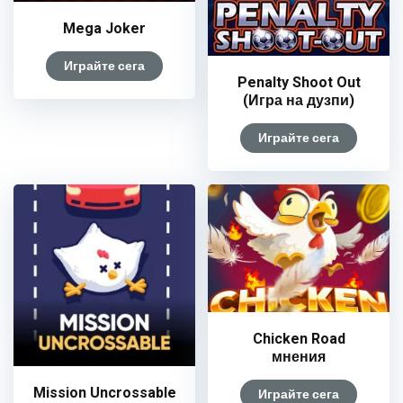
Mega Joker
Играйте сега
Penalty Shoot Out
(Игра на дузпи)
Играйте сега
Chicken Road
мнения
Mission Uncrossable
Играйте сега