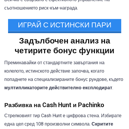
съотношението риск-към-награда.
ИГРАЙ С ИСТИНСКИ ПАРИ
Задълбочен анализ на
четирите бонус функции
Преминавайки от стандартните завъртания на
колелото, истинското действие започва, когато
попаднете на специализираните бонус рундове, където
мултипликаторите действително експлодират
.
Разбивка на Cash Hunt и Pachinko
Стрелковият тир Cash Hunt е цифрова стена. Избирате
една цел сред 108 произволни символа.
Скритите