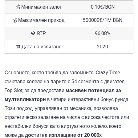
💰 Минимален залог
0.10€/BGN
💰 Максимален приход
500000€/1M BGN
💎 RTP
96.08%
📅 Дата на излизане
2020
Основното, което трябва да запомните: Crazy Time
съчетава колело на парите с 54 сегмента с двигател
Top Slot, за да предостави
масивен потенциал за
мултипликатори
в четири интерактивни бонус рунда.
Този подход, управляван от механика, позволява
стратегическо залагане на числа с висока честота или
нестабилни бонуси като виртуалното колело, което
може да
достигне изплащане от 20 000x
.