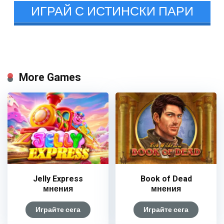
ИГРАЙ С ИСТИНСКИ ПАРИ
More Games
Jelly Express
Book of Dead
мнения
мнения
Играйте сега
Играйте сега