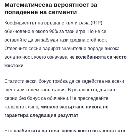
Математическа вероятност за
попадение на сегменти
Коефициентът на връщане към играча (RTP)
обикновено е около 96% за тази игра. Но не се
оставяйте да ви заблуди тази средна стойност.
Отделните сесии варират значително поради висока
волатилност, което означава, че
колебанията са често
жестоки
.
Статистически, бонус трябва да се задейства на всеки
шест или седем завъртания. В реалността, дългите
серии без бонус са обичайни. Не преследвайте
колелото сляпо;
минало завъртане никога не
гарантира следващия резултат
.
Ето
разбивката на това, срещу което всъщност сте