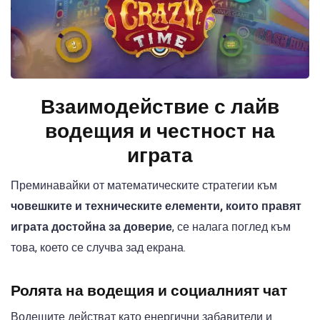
Взаимодействие с лайв
водещия и честност на
играта
Преминавайки от математическите стратегии към
човешките и техническите елементи, които правят
играта достойна за доверие
, се налага поглед към
това, което се случва зад екрана.
Ролята на водещия и социалният чат
Водещите действат като енергични забавители и