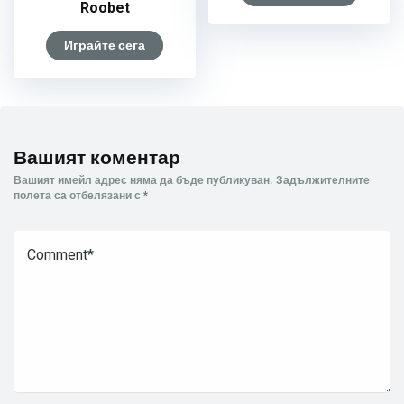
Roobet
Играйте сега
Вашият коментар
Вашият имейл адрес няма да бъде публикуван.
Задължителните
полета са отбелязани с
*