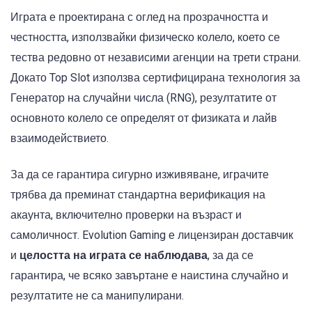
Играта е проектирана с оглед на прозрачността и
честността, използвайки физическо колело, което се
тества редовно от независими агенции на трети страни.
Докато Top Slot използва сертифицирана технология за
Генератор на случайни числа (RNG), резултатите от
основното колело се определят от физиката и лайв
взаимодействието.
За да се гарантира сигурно изживяване, играчите
трябва да преминат стандартна верификация на
акаунта, включително проверки на възраст и
самоличност. Evolution Gaming е лицензиран доставчик
и
целостта на играта се наблюдава
, за да се
гарантира, че всяко завъртане е наистина случайно и
резултатите не са манипулирани.