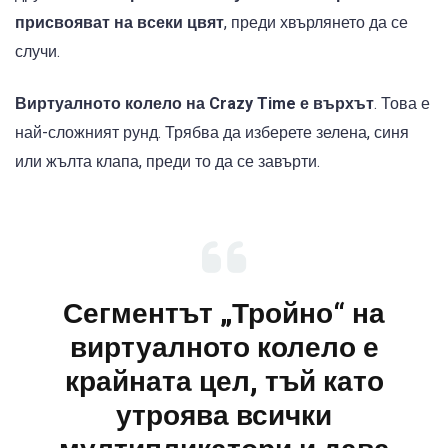
присвояват на всеки цвят
, преди хвърлянето да се
случи.
Виртуалното колело на Crazy Time е върхът
. Това е
най-сложният рунд. Трябва да изберете зелена, синя
или жълта клапа, преди то да се завърти.
Сегментът „Тройно“ на
виртуалното колело е
крайната цел, тъй като
утроява всички