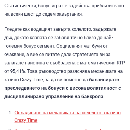
Статистически, бонус игра се задейства приблизително
на всеки шест до седем завъртания.
Гледате как водещият завърта колелото, задържате
дъх, докато клапата се забавя точно близо до най-
големия бонус сегмент. Социалният чат бучи от
очакване, а вие се питате дали стратегията ви за
залагане наистина е съобразена с математическия RTP
от 95,41%. Това ръководство разяснява механиката на
казино Crazy Time, за да ви помогне да
балансирате
преследването на бонуси с висока волатилност с
дисциплинирано управление на банкрола
.
Овладяване на механиката на колелото в казино
Crazy Time