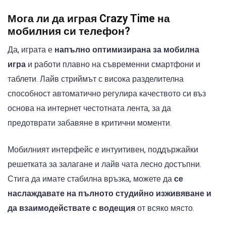
Мога ли да играя Crazy Time на
мобилния си телефон?
Да, играта е
напълно оптимизирана за мобилна
игра
и работи плавно на съвременни смартфони и
таблети. Лайв стриймът с висока разделителна
способност автоматично регулира качеството си въз
основа на интернет честотната лента, за да
предотврати забавяне в критични моменти.
Мобилният интерфейс е интуитивен, поддържайки
решетката за залагане и лайв чата лесно достъпни.
Стига да имате стабилна връзка, можете да
се
наслаждавате на пълното студийно изживяване и
да взаимодействате с водещия
от всяко място.